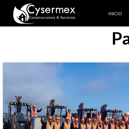
INICIO
Pa