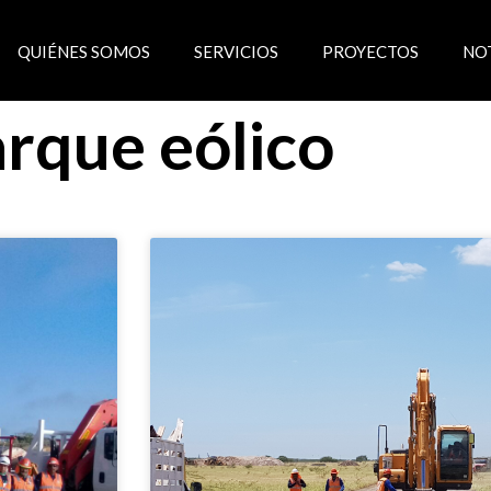
QUIÉNES SOMOS
SERVICIOS
PROYECTOS
NO
rque eólico