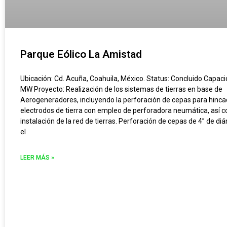
Parque Eólico La Amistad
Ubicación: Cd. Acuña, Coahuila, México. Status: Concluido Capaci
MW Proyecto: Realización de los sistemas de tierras en base de
Aerogeneradores, incluyendo la perforación de cepas para hinc
electrodos de tierra con empleo de perforadora neumática, así 
instalación de la red de tierras. Perforación de cepas de 4” de di
el
LEER MÁS »