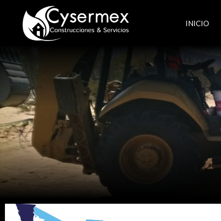
INICIO