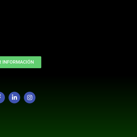
R INFORMACIÓN