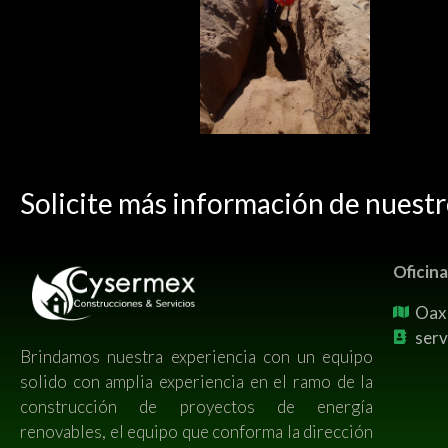
Solicite más información de nuestr
Oficin
Oax
ser
Brindamos nuestra experiencia con un equipo
solido con amplia experiencia en el ramo de la
construcción de proyectos de energía
renovables, el equipo que conforma la dirección