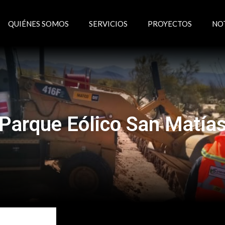
QUIÉNES SOMOS
SERVICIOS
PROYECTOS
NO
Parque Eólico San Matía